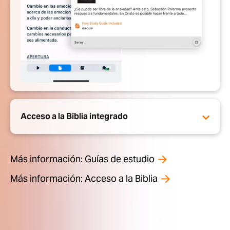
Acceso a la Biblia integrado
Más información: Guías de estudio
Más información: Acceso a la Biblia