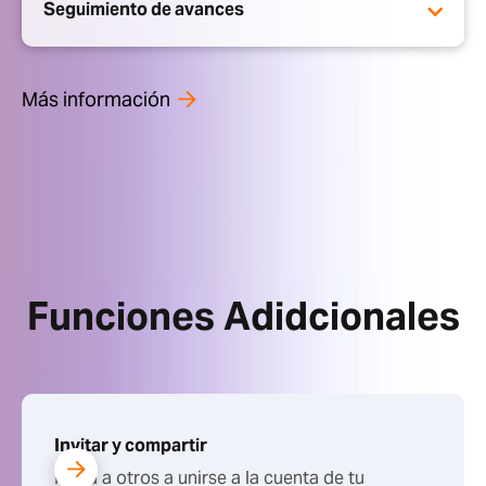
Seguimiento de avances
Más información
Funciones Adidcionales
Invitar y compartir
Invita a otros a unirse a la cuenta de tu