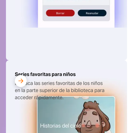
Series favoritas para niños
Destaca las series favoritas de los niños
en la parte superior de la biblioteca para
acceder rápidamente.