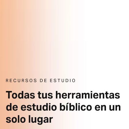
RECURSOS DE ESTUDIO
Todas tus herramientas
de estudio bíblico en un
solo lugar