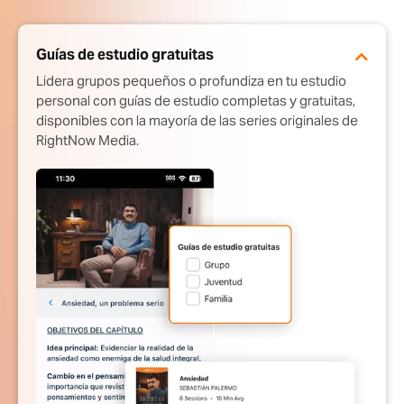
Guías de estudio gratuitas
Lidera grupos pequeños o profundiza en tu estudio
personal con guías de estudio completas y gratuitas,
disponibles con la mayoría de las series originales de
RightNow Media.