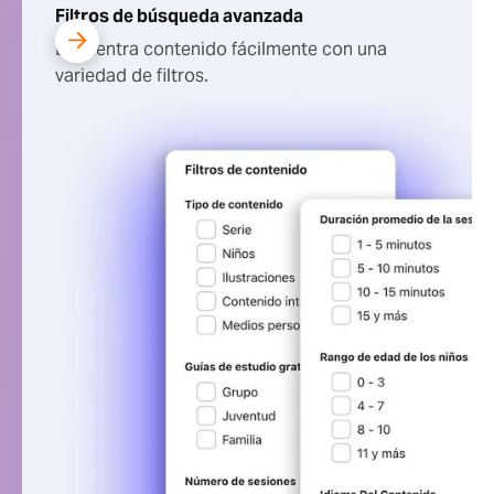
Filtros de búsqueda avanzada
Encuentra contenido fácilmente con una
variedad de filtros.