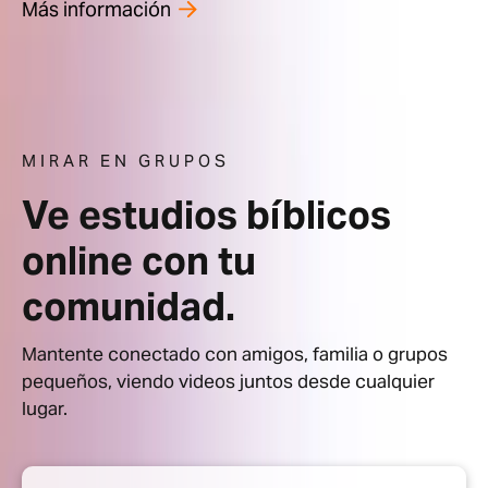
Más información
MIRAR EN GRUPOS
Ve estudios bíblicos
online con tu
comunidad.
Mantente conectado con amigos, familia o grupos
pequeños, viendo videos juntos desde cualquier
lugar.