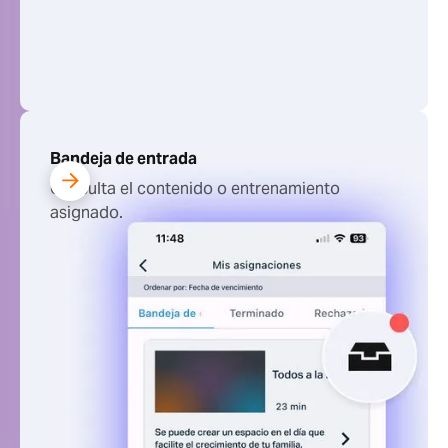
Bandeja de entrada
Consulta el contenido o entrenamiento
asignado.