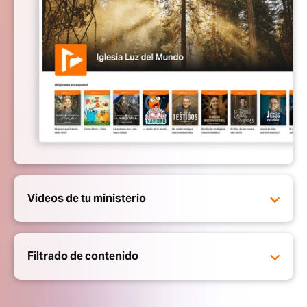
Videos de tu ministerio
Filtrado de contenido