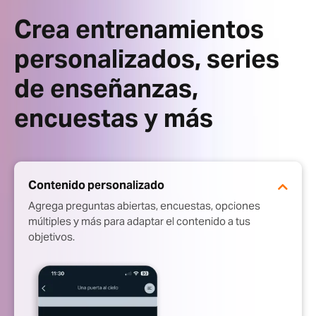
Crea entrenamientos
personalizados, series
de enseñanzas,
encuestas y más
Contenido personalizado
Agrega preguntas abiertas, encuestas, opciones
múltiples y más para adaptar el contenido a tus
objetivos.