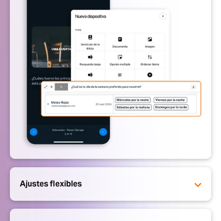
Ajustes flexibles