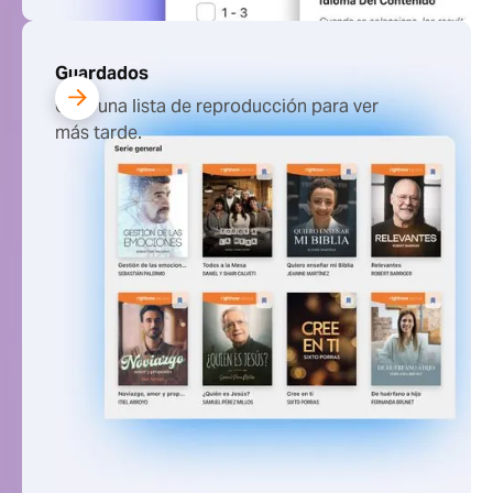
Guardados
Crea una lista de reproducción para ver
más tarde.