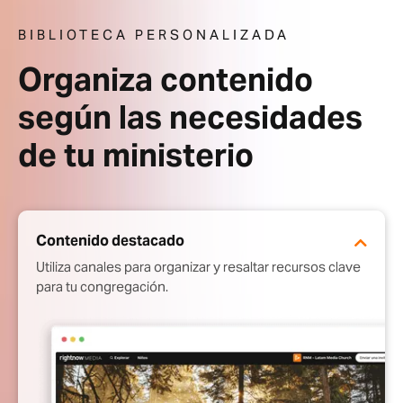
BIBLIOTECA PERSONALIZADA
Organiza contenido
según las necesidades
de tu ministerio
Contenido destacado
Utiliza canales para organizar y resaltar recursos clave
para tu congregación.