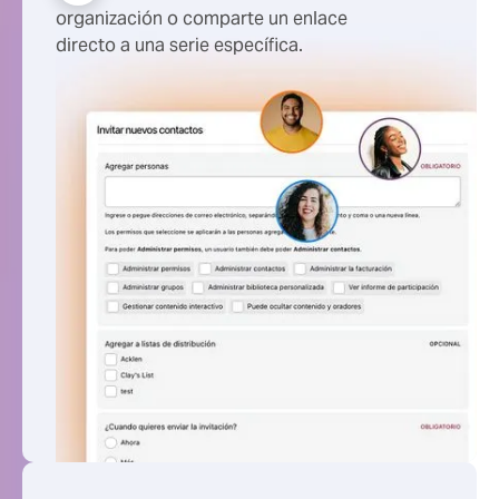
organización o comparte un enlace
directo a una serie específica.