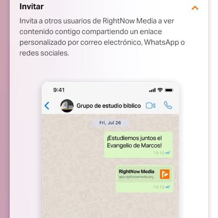
Invitar
Invita a otros usuarios de RightNow Media a ver
contenido contigo compartiendo un enlace
personalizado por correo electrónico, WhatsApp o
redes sociales.